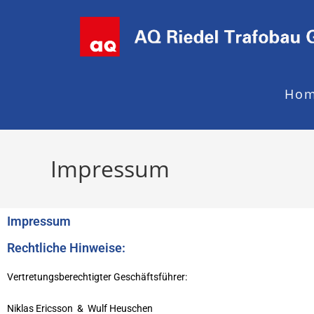
Ho
Impressum
Impressum
Rechtliche Hinweise:
Vertretungsberechtigter Geschäftsführer:
Niklas Ericsson & Wulf Heuschen